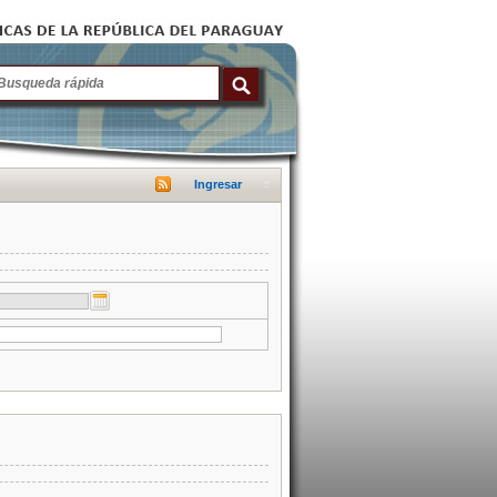
Ingresar