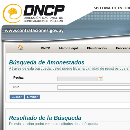
DNCP
Marco Legal
Planificación
Proceso
Búsqueda de Amonestados
A través de esta búsqueda, usted puede filtrar la cantidad de registros que e
Fecha:
Ruc:
Resultado de la Búsqueda
En esta sección podrá ver los resultados de la búsqueda