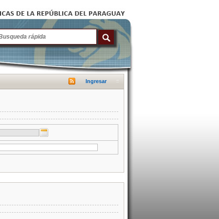
Ingresar