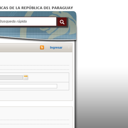
Ingresar