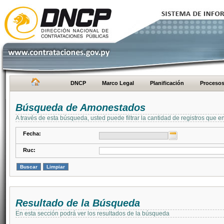
DNCP
Marco Legal
Planificación
Proceso
Búsqueda de Amonestados
A través de esta búsqueda, usted puede filtrar la cantidad de registros que e
Fecha:
Ruc:
Resultado de la Búsqueda
En esta sección podrá ver los resultados de la búsqueda