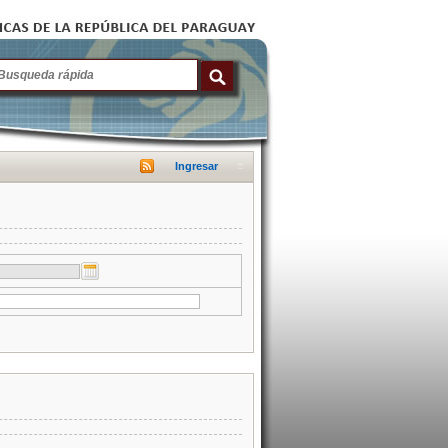
Ingresar