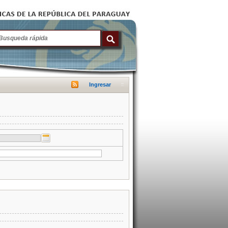
Ingresar