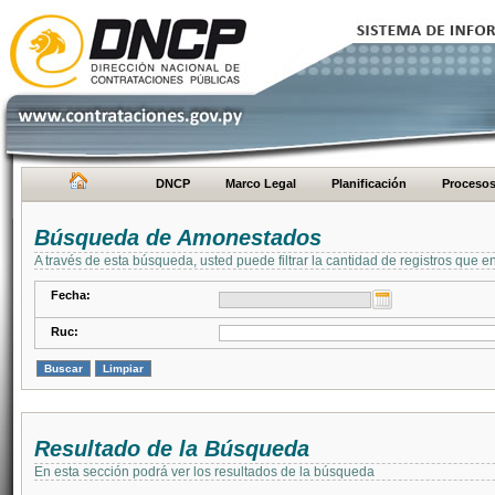
DNCP
Marco Legal
Planificación
Proceso
Búsqueda de Amonestados
A través de esta búsqueda, usted puede filtrar la cantidad de registros que e
Fecha:
Ruc:
Resultado de la Búsqueda
En esta sección podrá ver los resultados de la búsqueda