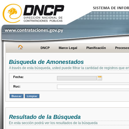
DNCP
Marco Legal
Planificación
Proceso
Búsqueda de Amonestados
A través de esta búsqueda, usted puede filtrar la cantidad de registros que e
Fecha:
Ruc:
Resultado de la Búsqueda
En esta sección podrá ver los resultados de la búsqueda