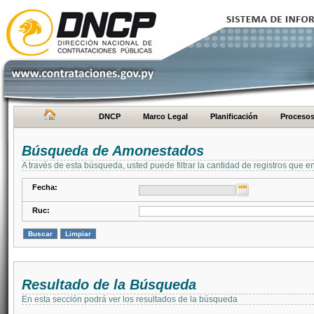
DNCP
Marco Legal
Planificación
Proceso
Búsqueda de Amonestados
A través de esta búsqueda, usted puede filtrar la cantidad de registros que e
Fecha:
Ruc:
Resultado de la Búsqueda
En esta sección podrá ver los resultados de la búsqueda