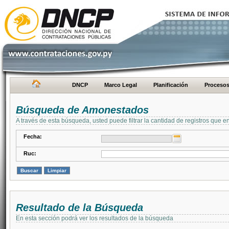
DNCP
Marco Legal
Planificación
Proceso
Búsqueda de Amonestados
A través de esta búsqueda, usted puede filtrar la cantidad de registros que e
Fecha:
Ruc:
Resultado de la Búsqueda
En esta sección podrá ver los resultados de la búsqueda