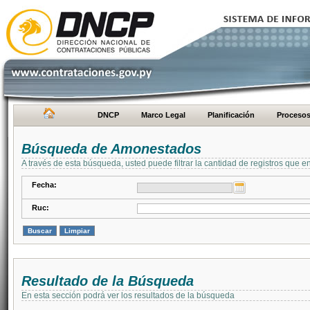
DNCP
Marco Legal
Planificación
Proceso
Búsqueda de Amonestados
A través de esta búsqueda, usted puede filtrar la cantidad de registros que e
Fecha:
Ruc:
Resultado de la Búsqueda
En esta sección podrá ver los resultados de la búsqueda