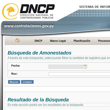
DNCP
Marco Legal
Planificación
Proceso
Búsqueda de Amonestados
A través de esta búsqueda, usted puede filtrar la cantidad de registros que e
Fecha:
Ruc:
Resultado de la Búsqueda
En esta sección podrá ver los resultados de la búsqueda