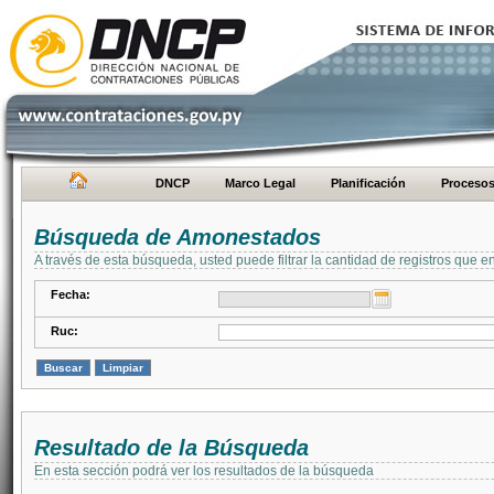
DNCP
Marco Legal
Planificación
Proceso
Búsqueda de Amonestados
A través de esta búsqueda, usted puede filtrar la cantidad de registros que e
Fecha:
Ruc:
Resultado de la Búsqueda
En esta sección podrá ver los resultados de la búsqueda