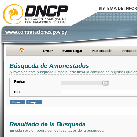
DNCP
Marco Legal
Planificación
Proceso
Búsqueda de Amonestados
A través de esta búsqueda, usted puede filtrar la cantidad de registros que e
Fecha:
Ruc:
Resultado de la Búsqueda
En esta sección podrá ver los resultados de la búsqueda