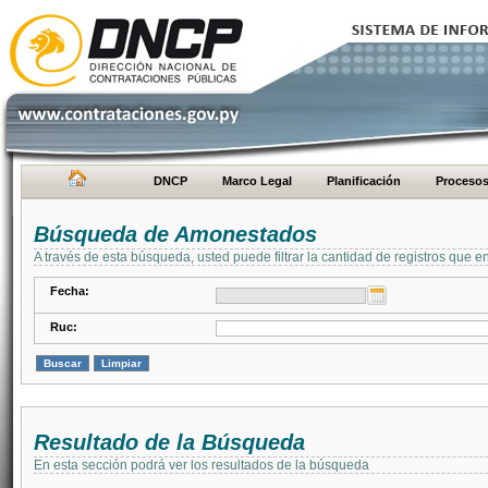
DNCP
Marco Legal
Planificación
Proceso
Búsqueda de Amonestados
A través de esta búsqueda, usted puede filtrar la cantidad de registros que e
Fecha:
Ruc:
Resultado de la Búsqueda
En esta sección podrá ver los resultados de la búsqueda