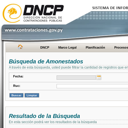
DNCP
Marco Legal
Planificación
Proceso
Búsqueda de Amonestados
A través de esta búsqueda, usted puede filtrar la cantidad de registros que e
Fecha:
Ruc:
Resultado de la Búsqueda
En esta sección podrá ver los resultados de la búsqueda