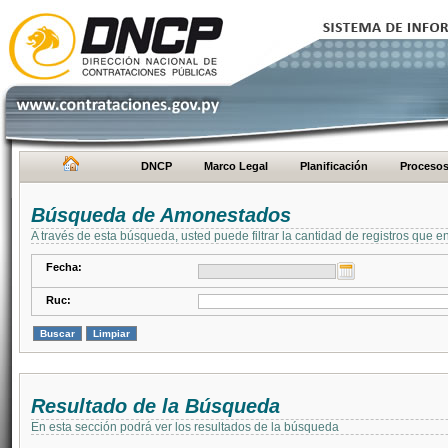
DNCP
Marco Legal
Planificación
Proceso
Búsqueda de Amonestados
A través de esta búsqueda, usted puede filtrar la cantidad de registros que e
Fecha:
Ruc:
Resultado de la Búsqueda
En esta sección podrá ver los resultados de la búsqueda