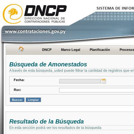
DNCP
Marco Legal
Planificación
Proceso
Búsqueda de Amonestados
A través de esta búsqueda, usted puede filtrar la cantidad de registros que e
Fecha:
Ruc:
Resultado de la Búsqueda
En esta sección podrá ver los resultados de la búsqueda