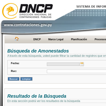
DNCP
Marco Legal
Planificación
Proceso
Búsqueda de Amonestados
A través de esta búsqueda, usted puede filtrar la cantidad de registros que e
Fecha:
Ruc:
Resultado de la Búsqueda
En esta sección podrá ver los resultados de la búsqueda