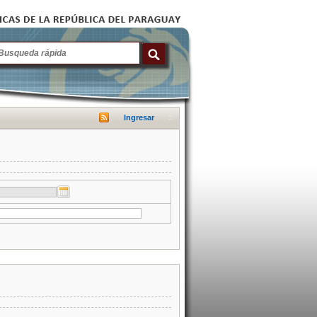
Ingresar