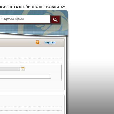
Ingresar