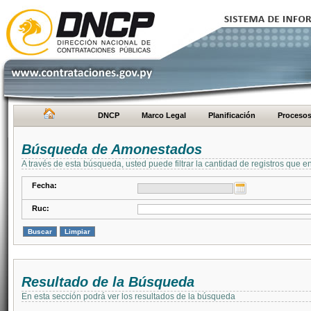
DNCP
Marco Legal
Planificación
Proceso
Búsqueda de Amonestados
A través de esta búsqueda, usted puede filtrar la cantidad de registros que e
Fecha:
Ruc:
Resultado de la Búsqueda
En esta sección podrá ver los resultados de la búsqueda