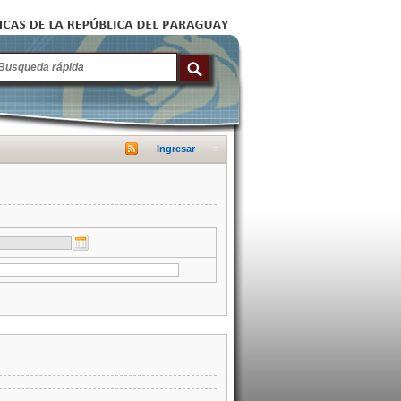
Ingresar