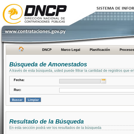
DNCP
Marco Legal
Planificación
Proceso
Búsqueda de Amonestados
A través de esta búsqueda, usted puede filtrar la cantidad de registros que e
Fecha:
Ruc:
Resultado de la Búsqueda
En esta sección podrá ver los resultados de la búsqueda