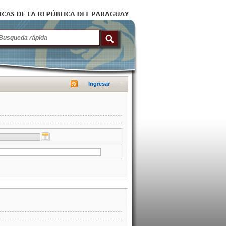
Ingresar