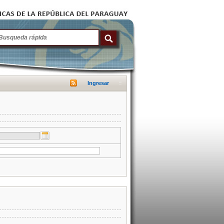
Ingresar