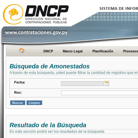
DNCP
Marco Legal
Planificación
Proceso
Búsqueda de Amonestados
A través de esta búsqueda, usted puede filtrar la cantidad de registros que e
Fecha:
Ruc:
Resultado de la Búsqueda
En esta sección podrá ver los resultados de la búsqueda