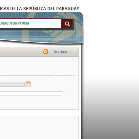
Ingresar