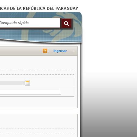
Ingresar