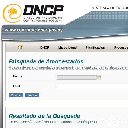
DNCP
Marco Legal
Planificación
Proceso
Búsqueda de Amonestados
A través de esta búsqueda, usted puede filtrar la cantidad de registros que e
Fecha:
Ruc:
Resultado de la Búsqueda
En esta sección podrá ver los resultados de la búsqueda