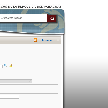
Ingresar