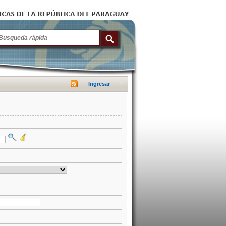
Ingresar