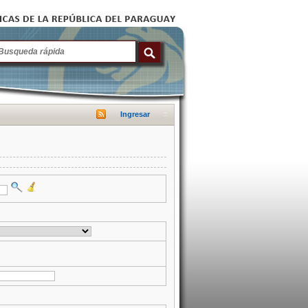
Ingresar