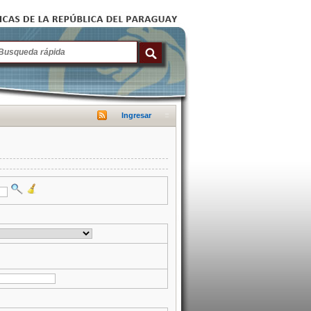
Ingresar