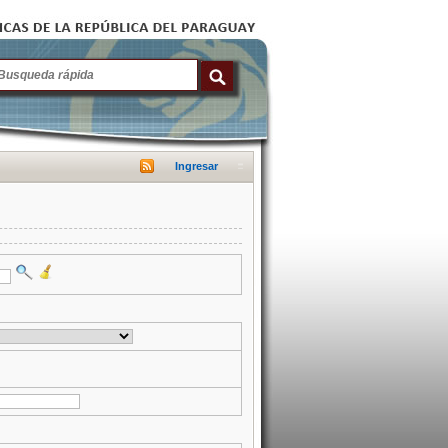
Ingresar