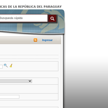
Ingresar