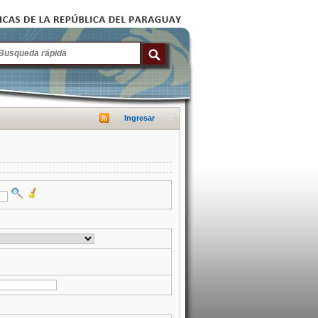
Ingresar