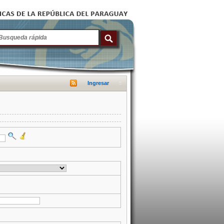
Ingresar