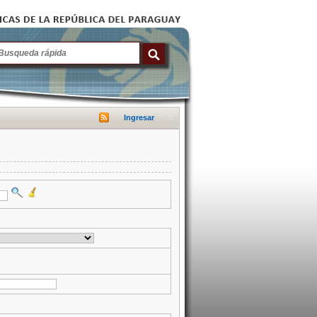
Ingresar