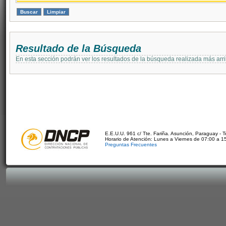
Resultado de la Búsqueda
En esta sección podrán ver los resultados de la búsqueda realizada más arri
E.E.U.U. 961 c/ Tte. Fariña. Asunción, Paraguay - 
Horario de Atención: Lunes a Viernes de 07:00 a 1
Preguntas Frecuentes