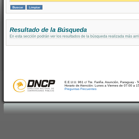
Resultado de la Búsqueda
En esta sección podrán ver los resultados de la búsqueda realizada más arri
E.E.U.U. 961 c/ Tte. Fariña. Asunción, Paraguay - 
Horario de Atención: Lunes a Viernes de 07:00 a 1
Preguntas Frecuentes