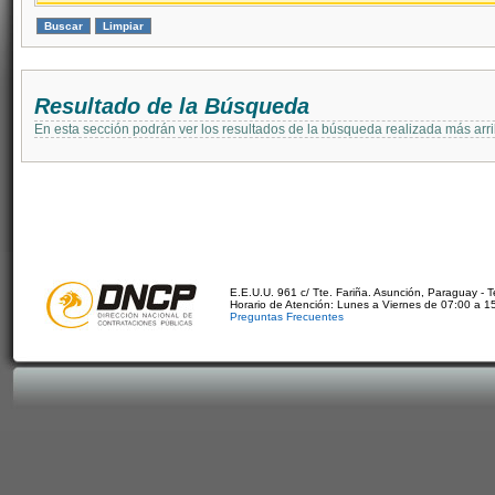
Resultado de la Búsqueda
En esta sección podrán ver los resultados de la búsqueda realizada más arri
E.E.U.U. 961 c/ Tte. Fariña. Asunción, Paraguay - 
Horario de Atención: Lunes a Viernes de 07:00 a 1
Preguntas Frecuentes