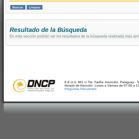
Resultado de la Búsqueda
En esta sección podrán ver los resultados de la búsqueda realizada más arri
E.E.U.U. 961 c/ Tte. Fariña. Asunción, Paraguay - 
Horario de Atención: Lunes a Viernes de 07:00 a 1
Preguntas Frecuentes