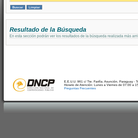
Resultado de la Búsqueda
En esta sección podrán ver los resultados de la búsqueda realizada más arri
E.E.U.U. 961 c/ Tte. Fariña. Asunción, Paraguay - 
Horario de Atención: Lunes a Viernes de 07:00 a 1
Preguntas Frecuentes