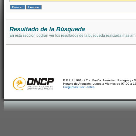
Resultado de la Búsqueda
En esta sección podrán ver los resultados de la búsqueda realizada más arri
E.E.U.U. 961 c/ Tte. Fariña. Asunción, Paraguay - 
Horario de Atención: Lunes a Viernes de 07:00 a 1
Preguntas Frecuentes