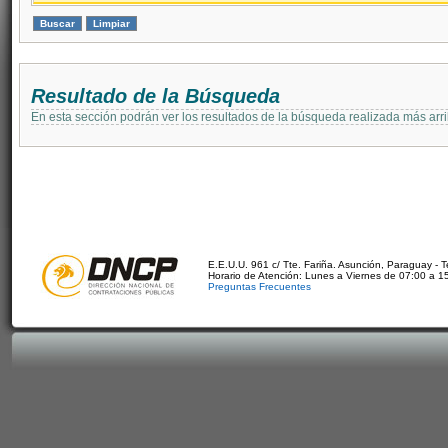
Resultado de la Búsqueda
En esta sección podrán ver los resultados de la búsqueda realizada más arri
E.E.U.U. 961 c/ Tte. Fariña. Asunción, Paraguay - 
Horario de Atención: Lunes a Viernes de 07:00 a 1
Preguntas Frecuentes