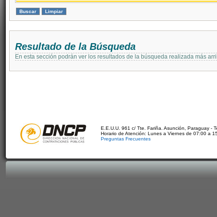
Resultado de la Búsqueda
En esta sección podrán ver los resultados de la búsqueda realizada más arri
E.E.U.U. 961 c/ Tte. Fariña. Asunción, Paraguay - 
Horario de Atención: Lunes a Viernes de 07:00 a 1
Preguntas Frecuentes