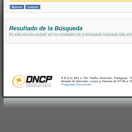
Resultado de la Búsqueda
En esta sección podrán ver los resultados de la búsqueda realizada más arri
E.E.U.U. 961 c/ Tte. Fariña. Asunción, Paraguay - 
Horario de Atención: Lunes a Viernes de 07:00 a 1
Preguntas Frecuentes