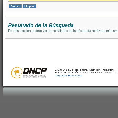
Resultado de la Búsqueda
En esta sección podrán ver los resultados de la búsqueda realizada más arri
E.E.U.U. 961 c/ Tte. Fariña. Asunción, Paraguay - 
Horario de Atención: Lunes a Viernes de 07:00 a 1
Preguntas Frecuentes